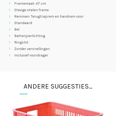
Framemaat: 47 cm
Stevige stalen frame
Remmen: Terugtraprem en handrem voor
Standaard
Bel
Batterijverlichting
Ringslot
Zonder versnellingen
Inclusief voordrager
ANDERE SUGGESTIES…