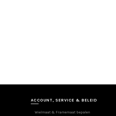
ACCOUNT, SERVICE & BELEID
Wielmaat & Framemaat bepalen