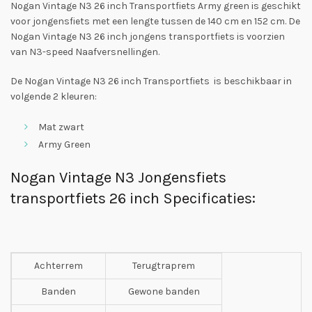
Nogan Vintage N3 26 inch Transportfiets Army green is geschikt
voor jongensfiets met een lengte tussen de 140 cm en 152 cm. De
Nogan Vintage N3 26 inch jongens transportfiets is voorzien
van N3-speed Naafversnellingen.
De Nogan Vintage N3 26 inch Transportfiets is beschikbaar in
volgende 2 kleuren:
Mat zwart
Army Green
Nogan Vintage N3 Jongensfiets
transportfiets 26 inch Specificaties:
Achterrem
Terugtraprem
Banden
Gewone banden