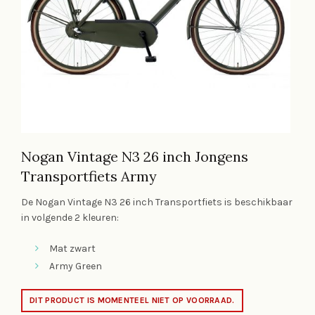
Nogan Vintage N3 26 inch Jongens
Transportfiets Army
De Nogan Vintage N3 26 inch Transportfiets is beschikbaar
in volgende 2 kleuren:
Mat zwart
Army Green
DIT PRODUCT IS MOMENTEEL NIET OP VOORRAAD.