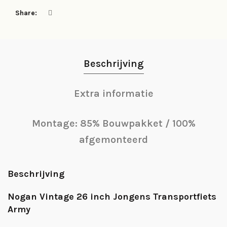
Share
Beschrijving
Extra informatie
Montage: 85% Bouwpakket / 100%
afgemonteerd
Beschrijving
Nogan Vintage 26 inch Jongens Transportfiets
Army