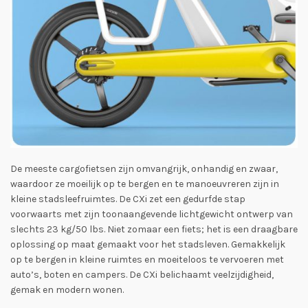
De meeste cargofietsen zijn omvangrijk, onhandig en zwaar,
waardoor ze moeilijk op te bergen en te manoeuvreren zijn in
kleine stadsleefruimtes. De CXi zet een gedurfde stap
voorwaarts met zijn toonaangevende lichtgewicht ontwerp van
slechts 23 kg/50 lbs. Niet zomaar een fiets; het is een draagbare
oplossing op maat gemaakt voor het stadsleven. Gemakkelijk
op te bergen in kleine ruimtes en moeiteloos te vervoeren met
auto’s, boten en campers. De CXi belichaamt veelzijdigheid,
gemak en modern wonen.