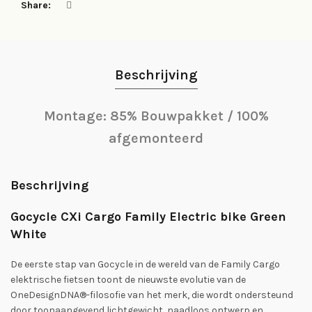
Share
Beschrijving
Montage: 85% Bouwpakket / 100%
afgemonteerd
Beschrijving
Gocycle CXi Cargo Family Electric bike Green
White
De eerste stap van Gocycle in de wereld van de Family Cargo
elektrische fietsen toont de nieuwste evolutie van de
OneDesignDNA®-filosofie van het merk, die wordt ondersteund
door toonaangevend lichtgewicht, naadloos ontwerp en