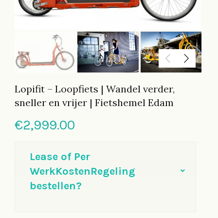
Lopifit – Loopfiets | Wandel verder,
sneller en vrijer | Fietshemel Edam
€
2,999.00
Lease of Per
WerkKostenRegeling
bestellen?