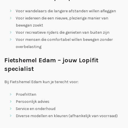
Voor wandelaars die langere afstanden willen afleggen
Voor iedereen die een nieuwe, plezierige manier van
bewegen zoekt
Voor recreatieve rijders die genieten van buiten zijn
Voor mensen die comfortabel willen bewegen zonder
overbelasting
Fietshemel Edam – jouw Lopifit
specialist
Bij Fietshemel Edam kun je terecht voor:
Proefritten
Persoonlijk advies
Service en onderhoud
Diverse modellen en kleuren (afhankelijk van voorraad)