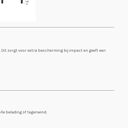
 Dit zorgt voor extra bescherming bij impact en geeft een
lle belading of tegenwind.