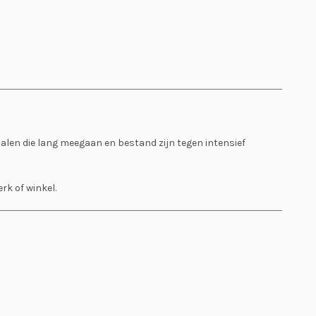
ialen die lang meegaan en bestand zijn tegen intensief
rk of winkel.