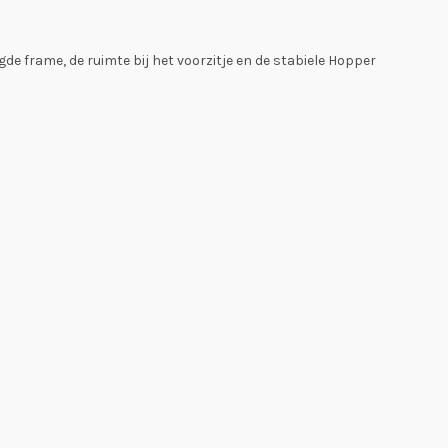
ngde frame, de ruimte bij het voorzitje en de stabiele Hopper