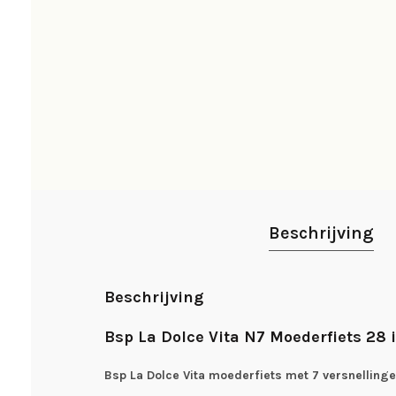
Beschrijving
Beschrijving
Bsp La Dolce Vita N7 Moederfiets 28 
Bsp La Dolce Vita moederfiets met 7 versnelling