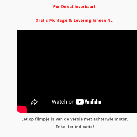
Per Direct leverbaar!
Gratis Montage & Levering binnen NL
Let op filmpje is van de versie met achterwielmotor.
Enkel ter indicatie!