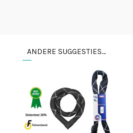
ANDERE SUGGESTIES…