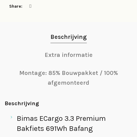
Share
Beschrijving
Extra informatie
Montage: 85% Bouwpakket / 100%
afgemonteerd
Beschrijving
Bimas ECargo 3.3 Premium
Bakfiets 691Wh Bafang