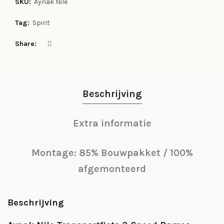
SKU:
Aynak Nile
Tag:
Spirit
Share
Beschrijving
Extra informatie
Montage: 85% Bouwpakket / 100%
afgemonteerd
Beschrijving