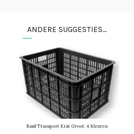
ANDERE SUGGESTIES…
Basil Transport Krat Groot: 4 Kleuren