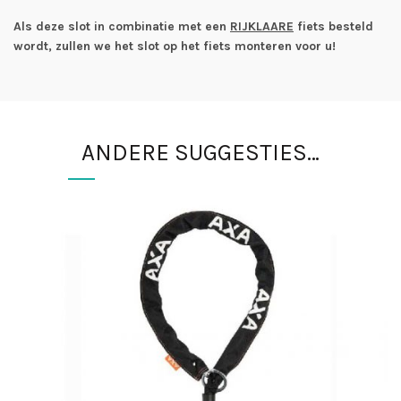
Als deze slot in combinatie met een
RIJKLAARE
fiets besteld
wordt, zullen we het slot op het fiets monteren voor u!
ANDERE SUGGESTIES…