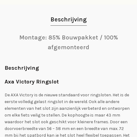
Beschrijving
Montage: 85% Bouwpakket / 100%
afgemonteerd
Beschrijving
Axa Victory Ringslot
De AXA Victory is de nieuwe standaard voor ringsloten. Het is de
eerste volledig gelast ringslot in de wereld. Ook alle andere
elementen van het slot zijn aanzienlijk verbeterd en ontworpen
om elke fiets veilig te stellen. De kophoogte is maar 43 mm
waardoor het slot ook geschikt voor kleinere frames. Door een
doorvoerbreedte van 56 – 58 mm en een breedte van max. 72
mm bij het spatbord kan je het slot heel flexibel toepassen. Het