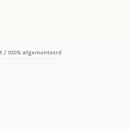
 / 100% afgemonteerd