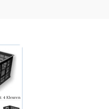
t: 4 Kleuren