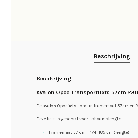
Beschrijving
Beschrijving
Avalon Opoe Transportfiets 57cm 28
De avalon Opoefiets komt in framemaat 57cm en 3
Deze fiets is geschikt voor lichaamslengte:
Framemaat 57 cm : 174 -185 cm (lengte)