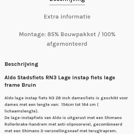
Extra informatie
Montage: 85% Bouwpakket / 100%
afgemonteerd
Beschrijving
Aldo Stadsfiets RN3 Lage instap fiets lage
frame Bruin
Aldo lage instap fiets N3 28 inch damesfiets is geschikt voor
dames met een lengte van: 154cm tot 164 cm (
lichaamslengte).
De lage-instapfiets van Aldo is uitgerust met een Shimano
Rollerbrake-handrem met anti-slipvoorwiel, gecombineerd
met een Shimano 3-versnellingsnaaf met terugtraprem.