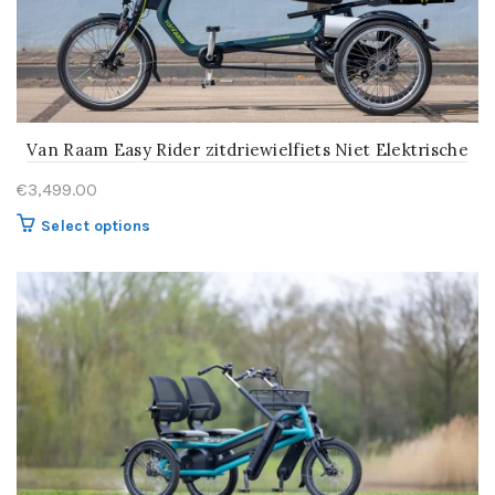
Van Raam Easy Rider zitdriewielfiets Niet Elektrische
€
3,499.00
Select options