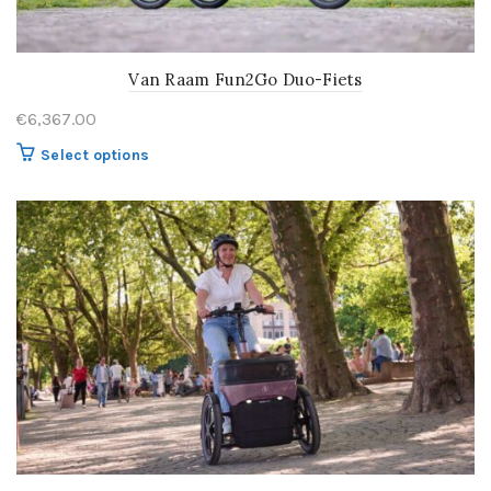
Van Raam Fun2Go Duo-Fiets
€
6,367.00
Select options