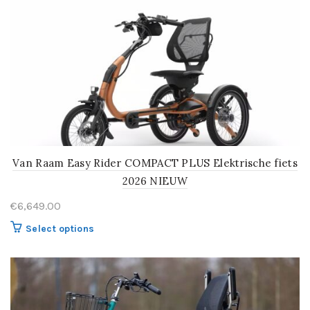
Van Raam Easy Rider COMPACT PLUS Elektrische fiets
2026 NIEUW
€
6,649.00
Select options