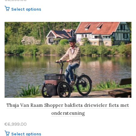
Select options
Thuja Van Raam Shopper bakfiets driewieler fiets met
ondersteuning
€
6,999.00
Select options