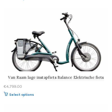
Van Raam lage instapfiets Balance Elektrische fiets
€
4,799.00
Select options