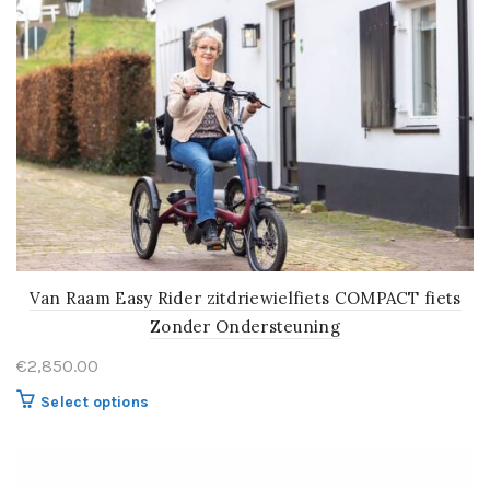
Van Raam Easy Rider zitdriewielfiets COMPACT fiets
Zonder Ondersteuning
€
2,850.00
Select options