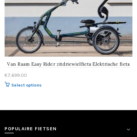
Van Raam Easy Rider zitdriewielfiets Elektrische fiets
€
7,699.00
Select options
POPULAIRE FIETSEN