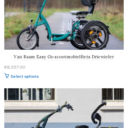
Van Raam Easy Go scootmobielfiets Driewieler
€
8,557.00
Select options