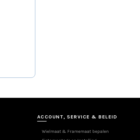
ACCOUNT, SERVICE & BELEID
Wielmaat & Framemaat bepalen