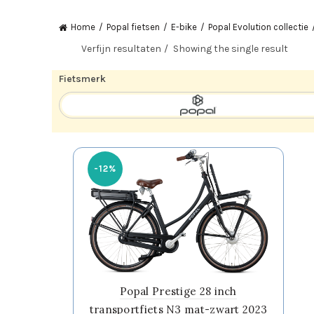
Home
Popal fietsen
E-bike
Popal Evolution collectie
Verfijn resultaten
Showing the single result
Fietsmerk
-12%
Popal Prestige 28 inch
transportfiets N3 mat-zwart 2023