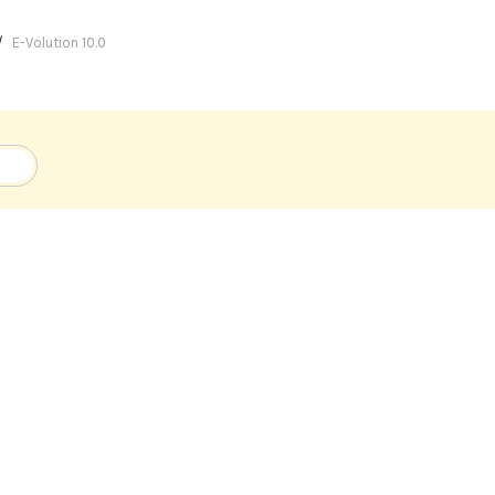
E-Volution 10.0