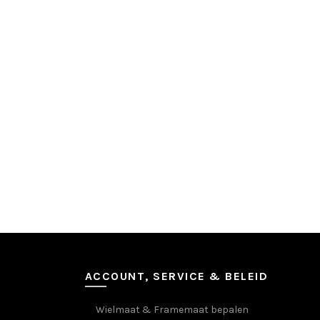
ACCOUNT, SERVICE & BELEID
Wielmaat & Framemaat bepalen